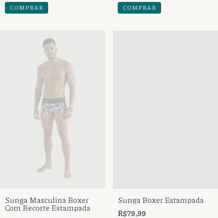
COMPRAR
COMPRAR
Sunga Masculina Boxer
Sunga Boxer Estampada
Com Recorte Estampada
R$79,99