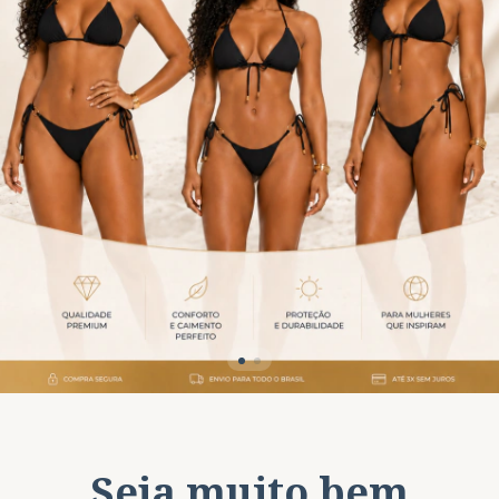
Seja muito bem